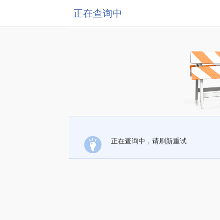
正在查询中
正在查询中，请刷新重试